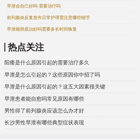
早泄会自己好吗 需要治疗吗
前列腺炎反复发作日常护理需注意哪些细节
早泄能彻底治好吗需要多长时间恢复
热点关注
阳痿是什么原因引起的需要治疗多久
早泄是怎么引起的？这些原因你中招了吗
早泄是什么原因引起的？这五大因素很关键
早泄患者能自愈吗常见原因有哪些
男性得了前列腺炎应该怎么办才好
长沙男性早泄有哪些典型症状表现