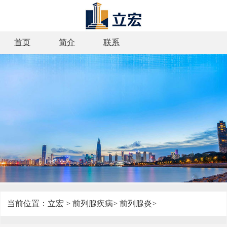
首页
简介
联系
当前位置：
立宏
>
前列腺疾病
>
前列腺炎
>