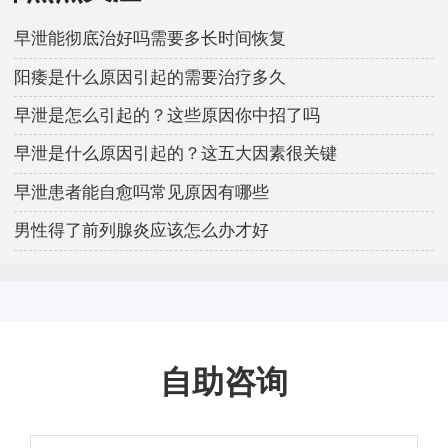
早泄能彻底治好吗需要多长时间恢复
阳痿是什么原因引起的需要治疗多久
早泄是怎么引起的？这些原因你中招了吗
早泄是什么原因引起的？这五大因素很关键
早泄患者能自愈吗常见原因有哪些
男性得了前列腺炎应该怎么办才好
自助咨询