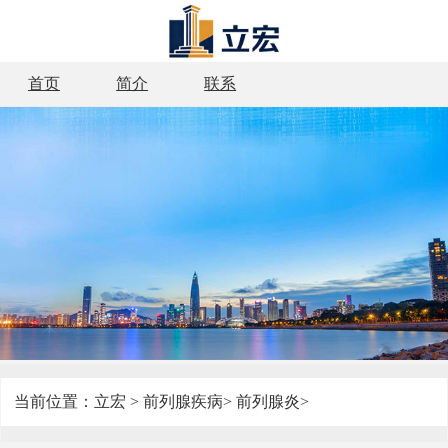
首页
简介
联系
当前位置：
立宏
>
前列腺疾病
>
前列腺炎
>