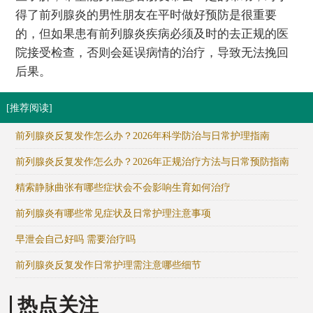
得了前列腺炎的男性朋友在平时做好预防是很重要
的，但如果患有前列腺炎疾病必须及时的去正规的医
院接受检查，否则会延误病情的治疗，导致无法挽回
后果。
[推荐阅读]
前列腺炎反复发作怎么办？2026年科学防治与日常护理指南
前列腺炎反复发作怎么办？2026年正规治疗方法与日常预防指南
精索静脉曲张有哪些症状会不会影响生育如何治疗
前列腺炎有哪些常见症状及日常护理注意事项
早泄会自己好吗 需要治疗吗
前列腺炎反复发作日常护理需注意哪些细节
热点关注