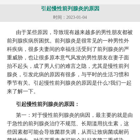
引起慢性前列腺炎的原因
时间：2023-01-04
由于某些原因，导致现有越来越多的男性朋友都被
前列腺疾病所困扰。前列腺炎是很常见的一种男性外
科疾病，很多夫妻间的幸福生活受到了前列腺炎的严
重威胁，也让很多原本意气风发的男性朋友在妻子面
抬不起头，成了男人们的难言之隐，尤其是慢性前列
腺炎，引发此病的原因有很多，与平时的生活习惯和
季节有关。引起慢性前列腺炎的原因是什么?我们一起
来了解一下。
引起慢性前列腺炎的原因：
第一：对于慢性前列腺炎的病因，最主要的就是由
于急性的前列腺炎治疗不规范、长期滥用抗生素，这
些因素都可能会导致菌群失调，从而让致病菌或耐药