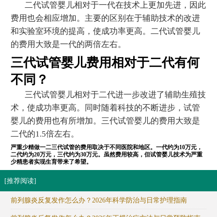
二代试管婴儿相对于一代在技术上更加先进，因此
费用也会相应增加。主要的区别在于辅助技术的改进
和实验室环境的提高，使成功率更高。二代试管婴儿
的费用大致是一代的两倍左右。
三代试管婴儿费用相对于二代有何
不同？
三代试管婴儿相对于二代进一步改进了辅助生殖技
术，使成功率更高。同时随着科技的不断进步，试管
婴儿的费用也有所增加。三代试管婴儿的费用大致是
二代的1.5倍左右。
严重少精做一二三代试管的费用取决于不同医院和地区。一代约为10万元，
二代约为20万元，三代约为30万元。虽然费用较高，但试管婴儿技术为严重
少精患者实现生育带来了希望。
[推荐阅读]
前列腺炎反复发作怎么办？2026年科学防治与日常护理指南