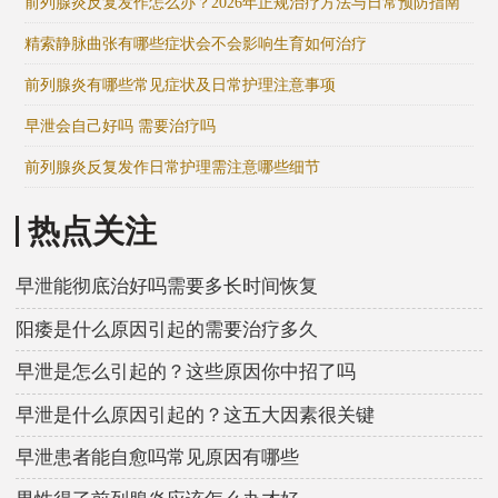
前列腺炎反复发作怎么办？2026年正规治疗方法与日常预防指南
精索静脉曲张有哪些症状会不会影响生育如何治疗
前列腺炎有哪些常见症状及日常护理注意事项
早泄会自己好吗 需要治疗吗
前列腺炎反复发作日常护理需注意哪些细节
热点关注
早泄能彻底治好吗需要多长时间恢复
阳痿是什么原因引起的需要治疗多久
早泄是怎么引起的？这些原因你中招了吗
早泄是什么原因引起的？这五大因素很关键
早泄患者能自愈吗常见原因有哪些