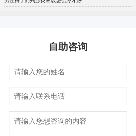
男性得了前列腺炎应该怎么办才好
自助咨询