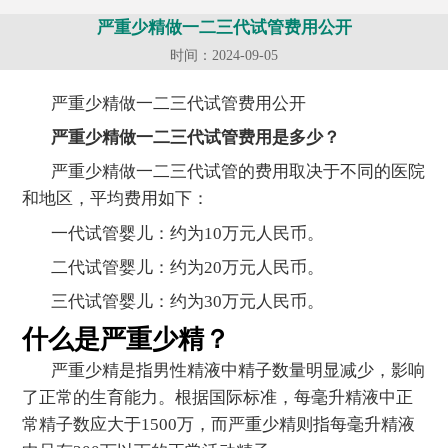
严重少精做一二三代试管费用公开
时间：2024-09-05
严重少精做一二三代试管费用公开
严重少精做一二三代试管费用是多少？
严重少精做一二三代试管的费用取决于不同的医院
和地区，平均费用如下：
一代试管婴儿：约为10万元人民币。
二代试管婴儿：约为20万元人民币。
三代试管婴儿：约为30万元人民币。
什么是严重少精？
严重少精是指男性精液中精子数量明显减少，影响
了正常的生育能力。根据国际标准，每毫升精液中正
常精子数应大于1500万，而严重少精则指每毫升精液