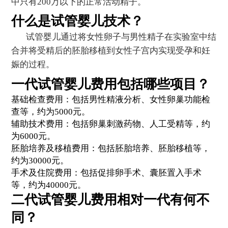
中只有200万以下的正常活动精子。
什么是试管婴儿技术？
试管婴儿通过将女性卵子与男性精子在实验室中结
合并将受精后的胚胎移植到女性子宫内实现受孕和妊
娠的过程。
一代试管婴儿费用包括哪些项目？
基础检查费用：包括男性精液分析、女性卵巢功能检
查等，约为5000元。
辅助技术费用：包括卵巢刺激药物、人工受精等，约
为6000元。
胚胎培养及移植费用：包括胚胎培养、胚胎移植等，
约为30000元。
手术及住院费用：包括促排卵手术、囊胚置入手术
等，约为40000元。
二代试管婴儿费用相对一代有何不
同？