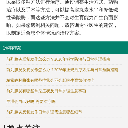
以采取多种方法进行治疗。通过调整生活方式、药物
治疗以及手术等方法，可以提高睾丸素水平和降低碱
性磷酸酶，而这些方法并不会对生育能力产生负面影
响。如果您遇到相关问题，请咨询专业医生的建议，
以制定适合您个体情况的治疗方案。
[推荐阅读]
前列腺炎反复发作怎么办？2026年科学防治与日常护理指南
前列腺炎反复发作怎么办？2026年正规治疗方法与日常预防指南
精索静脉曲张有哪些症状会不会影响生育如何治疗
前列腺炎有哪些常见症状及日常护理注意事项
早泄会自己好吗 需要治疗吗
前列腺炎反复发作日常护理需注意哪些细节