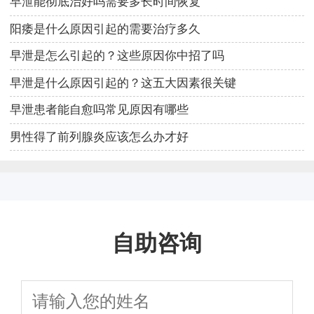
早泄能彻底治好吗需要多长时间恢复
阳痿是什么原因引起的需要治疗多久
早泄是怎么引起的？这些原因你中招了吗
早泄是什么原因引起的？这五大因素很关键
早泄患者能自愈吗常见原因有哪些
男性得了前列腺炎应该怎么办才好
自助咨询