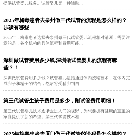
提供试管婴儿服务。试管婴儿是一种辅助...
2025年梅毒患者去泉州做三代试管的流程是怎么样的？
步骤有哪些
2025年，梅毒患者选择去泉州做三代试管婴儿流程相对清晰，需要注
意的是，各个机构的具体流程和费用可能...
深圳做试管费用多少钱,深圳做试管婴儿的流程有哪
些？！
深圳做试管费用多少钱？试管婴儿是指通过体内授精技术，在体内完
成卵子和精子的结合，然后将受精卵到自...
第三代试管生孩子费用是多少，附试管费用明细！
第三代试管婴儿技术逐渐走进人们的视野，为想要拥有健康的宝宝的
家庭提供了新的希望。第三代试管技术相...
2025年梅毒患者去厦门做三代试管的流程是怎么样的？