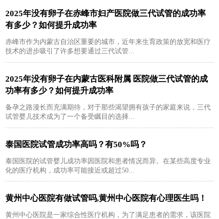
2025年没有卵子在赤峰市妇产医院做三代试管的成功率
有多少？如何提升成功率
赤峰市作为内蒙古自治区重要的城市，近年来生育政策的放宽和医疗
技术的进步吸引了许多想要通过三代试管...
2025年没有卵子在内蒙古医科附属 医院做三代试管的成
功率有多少？如何提升成功率
备孕之路漫长而充满期待，对于那些渴望拥有孩子的家庭来说，三代
试管婴儿技术成为了一个备受瞩目的选择...
泰国医院试管成功率高吗？有50%吗？
泰国医院的试管婴儿成功率因医院和患者情况而异。在某些高度专业
化的医疗机构，成功率可能接近或超过50...
黄州中心医院有做试管吗,黄州中心医院有心理医生吗！
黄州中心医院是一家综合性医疗机构，为了满足患者的需求，该医院