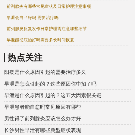
前列腺炎有哪些常见症状及日常护理注意事项
早泄会自己好吗 需要治疗吗
前列腺炎反复发作日常护理需注意哪些细节
早泄能彻底治好吗需要多长时间恢复
热点关注
阳痿是什么原因引起的需要治疗多久
早泄是怎么引起的？这些原因你中招了吗
早泄是什么原因引起的？这五大因素很关键
早泄患者能自愈吗常见原因有哪些
男性得了前列腺炎应该怎么办才好
长沙男性早泄有哪些典型症状表现